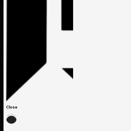
Close