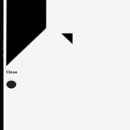
Rezidențial
Close