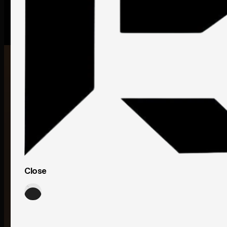
Close