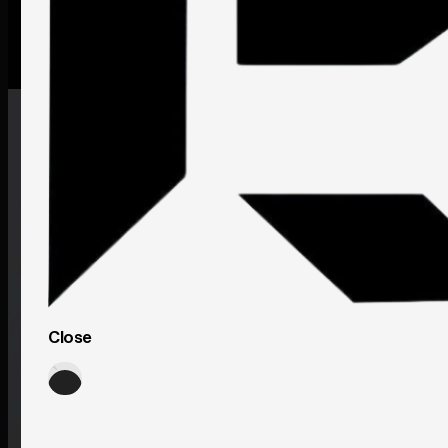
Close