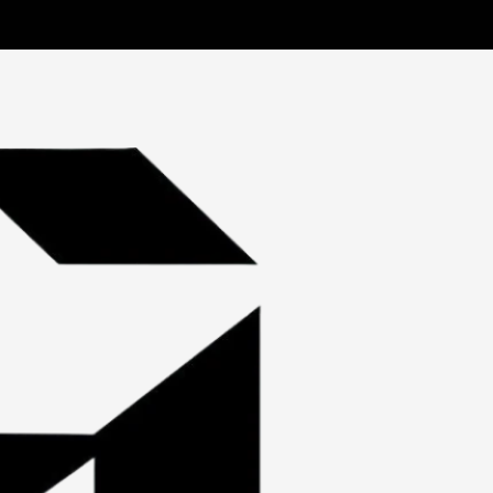
VIEW CHALE